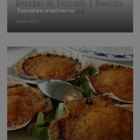
Tomates marineros
9 julio 2012