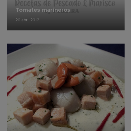
Tomates marineros
20 abril 2012