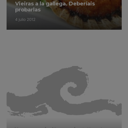
Vieiras a la gallega. Deberíais
probarlas
4 julio 2012