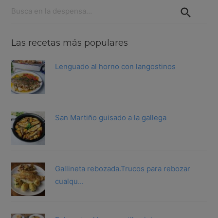
Buscar:
Las recetas más populares
Lenguado al horno con langostinos
San Martiño guisado a la gallega
Gallineta rebozada.Trucos para rebozar
cualqu...