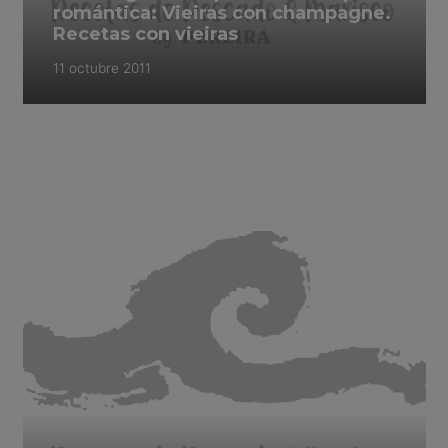
romántica: Vieiras con champagne.
Recetas con vieiras
11 octubre 2011