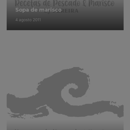
Sopa de marisco
4 agosto 2011