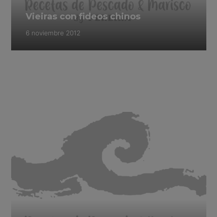
Vieiras con fideos chinos
6 noviembre 2012