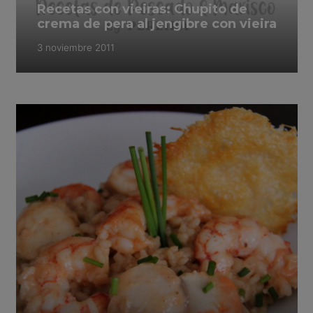
Recetas con vieiras: Chupito de
crema de pera al jengibre con vieira
3 noviembre 2011