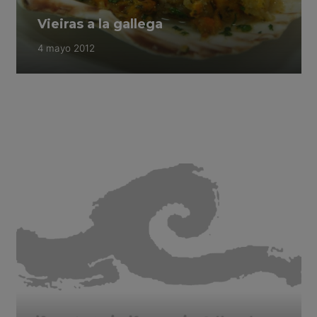
Vieiras a la gallega
4 mayo 2012