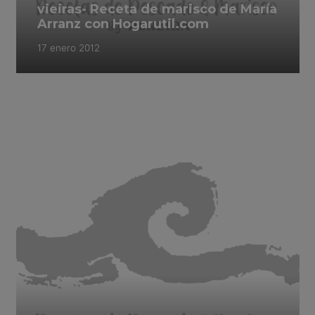
vieiras- Receta de marisco de María
Arranz con Hogarutil.com
17 enero 2012