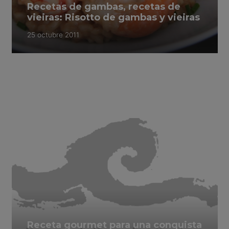
Recetas de gambas, recetas de
vieiras: Risotto de gambas y vieiras
25 octubre 2011
Receta gourmet para una conquista