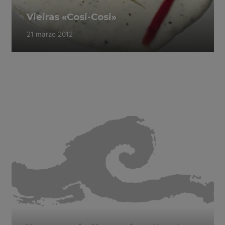
Vieiras «Cosi-Cosi»
21 marzo 2012