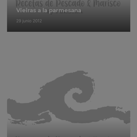
Vieiras a la parmesana
29 junio 2012