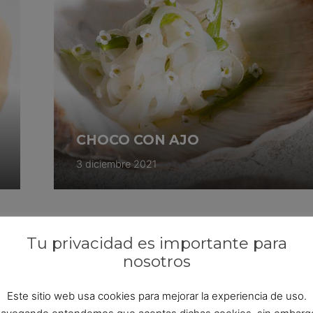
CHOCO CON AJO
3 diciembre 2021
Tu privacidad es importante para
nosotros
Este sitio web usa cookies para mejorar la experiencia de uso.