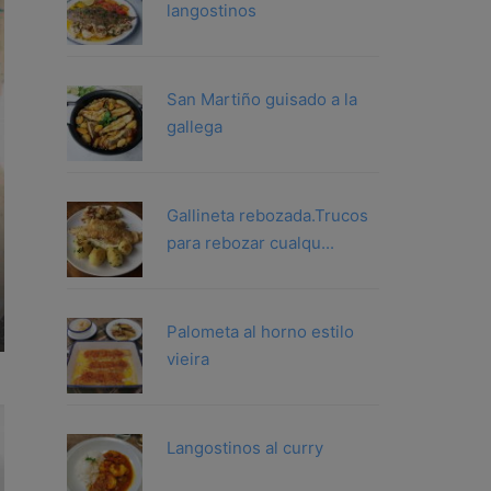
langostinos
San Martiño guisado a la
gallega
Gallineta rebozada.Trucos
para rebozar cualqu...
Palometa al horno estilo
vieira
Langostinos al curry