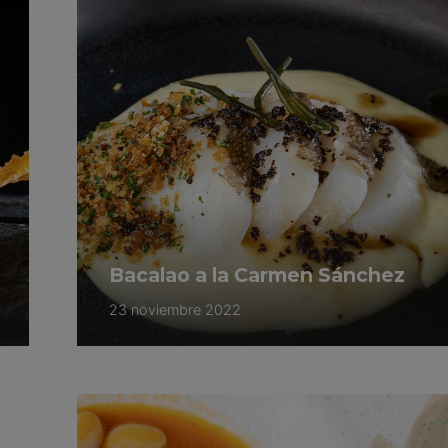
Bacalao a la Carmen Sánchez
23 noviembre 2022