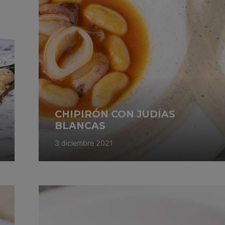
CHIPIRÓN CON JUDÍAS
BLANCAS
3 diciembre 2021