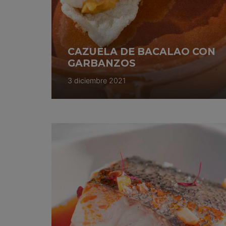
CAZUELA DE BACALAO CON
GARBANZOS
3 diciembre 2021