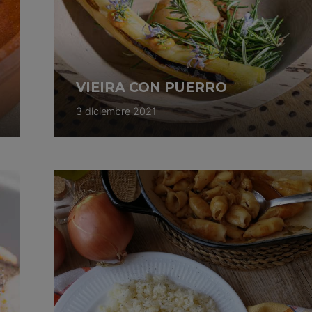
VIEIRA CON PUERRO
3 diciembre 2021