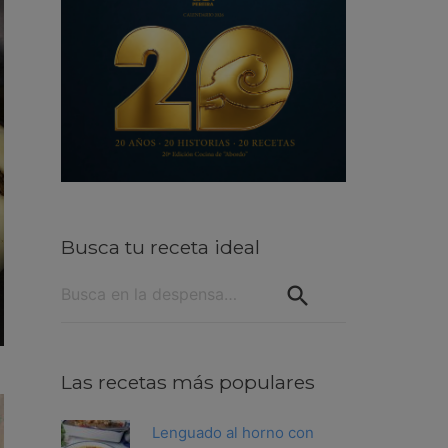
Busca tu receta ideal
Buscar:
Las recetas más populares
Lenguado al horno con