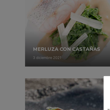
MERLUZA CON CASTAÑAS
3 diciembre 2021