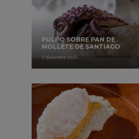
PULPO SOBRE PAN DE
MOLLETE DE SANTIAGO
3 diciembre 2021