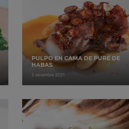
PULPO EN CAMA DE PURÉ DE
HABAS
3 diciembre 2021