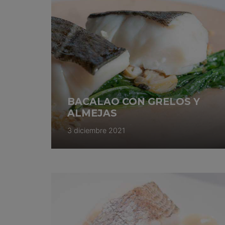
BACALAO CON GRELOS Y
ALMEJAS
3 diciembre 2021