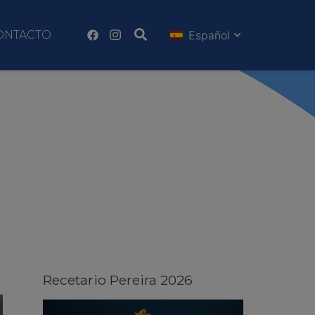
ONTACTO
Español
Recetario Pereira 2026