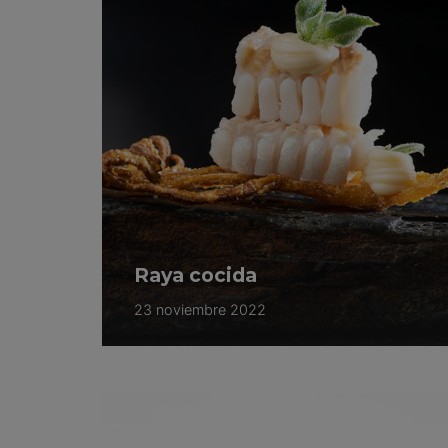
Raya cocida
23 noviembre 2022