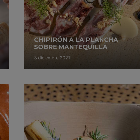
CHIPIRÓN A LA PLANCHA
SOBRE MANTEQUILLA
3 diciembre 2021