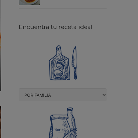
Encuentra tu receta ideal